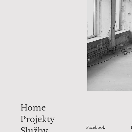
Home
Projekty
Facebook
Služby