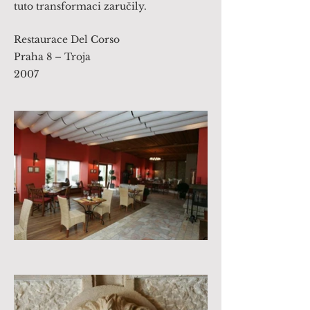
tuto transformaci zaručily.
Restaurace Del Corso
Praha 8 – Troja
2007