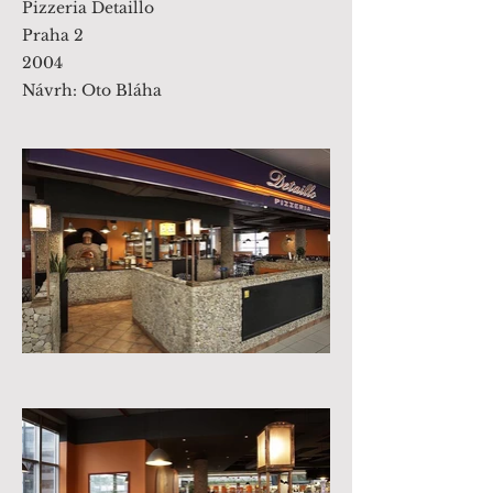
Pizzeria Detaillo
Praha 2
2004
Návrh: Oto Bláha